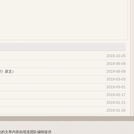
2019-10-25
2019-06-09
经》原文）
2019-06-08
2019-03-03
2019-03-01
2019-02-17
2019-01-21
2019-01-20
本网站的文章内容由现道团队编辑提供