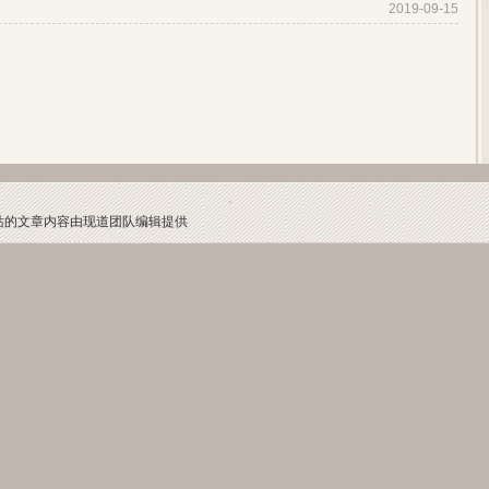
2019-09-15
本网站的文章内容由现道团队编辑提供