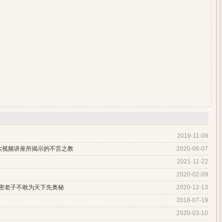
2019-11-09
六视频讲座所揭示的不言之教
2020-06-07
2021-11-22
2020-02-09
解密老子不敢为天下先奥秘
2020-12-13
2018-07-19
2020-03-10