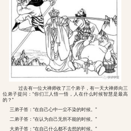
过去有一位大禅师收了三个弟子，有一天大禅师向三
位弟子提问：“你们三人悟一悟，人在什么时候智慧是最高
的？”
三弟子答：“在自己心中一尘不染的时候。”
二弟子答：“在认为自己无所不能的时候。”
大弟子答：“在自己什么都不去想的时候。”