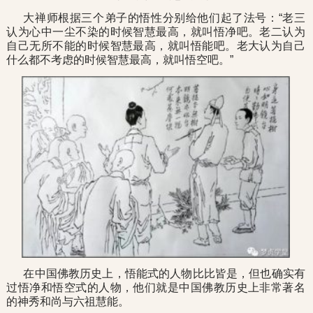
大禅师根据三个弟子的悟性分别给他们起了法号：“老三
认为心中一尘不染的时候智慧最高，就叫悟净吧。老二认为
自己无所不能的时候智慧最高，就叫悟能吧。老大认为自己
什么都不考虑的时候智慧最高，就叫悟空吧。”
在中国佛教历史上，悟能式的人物比比皆是，但也确实有
过悟净和悟空式的人物，他们就是中国佛教历史上非常著名
的神秀和尚与六祖慧能。