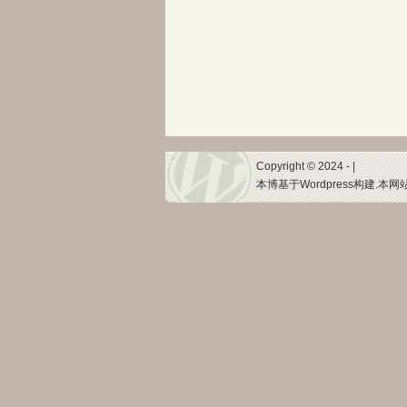
Copyright © 2024 - |
本博基于Wordpress构建.