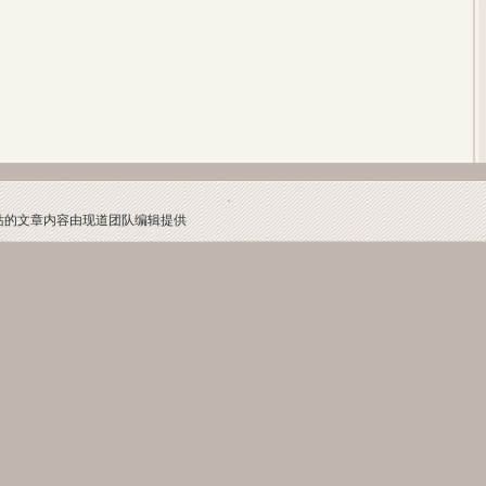
本网站的文章内容由现道团队编辑提供