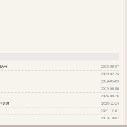
织合作
2020-06-07
2020-02-24
2019-05-03
2019-06-09
2024-08-26
作共进
2020-11-14
2021-12-01
2018-10-07