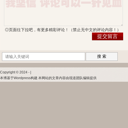
◎页面往下拉吧，有更多精彩评论！（禁止无中文的评论内容！）
搜 索
Copyright © 2024 - |
本博基于Wordpress构建.本网站的文章内容由现道团队编辑提供