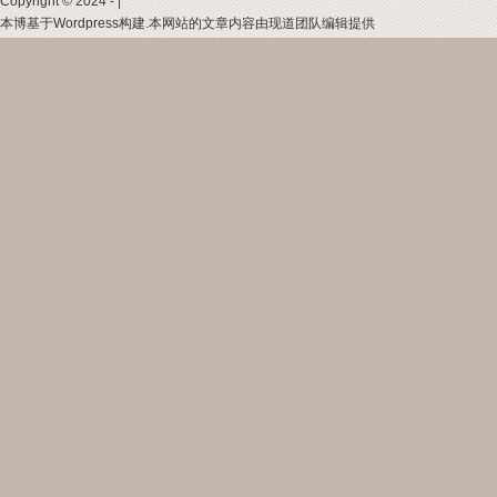
Copyright © 2024 - |
本博基于Wordpress构建.本网站的文章内容由现道团队编辑提供