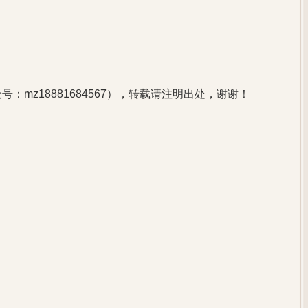
：mz18881684567），转载请注明出处，谢谢！