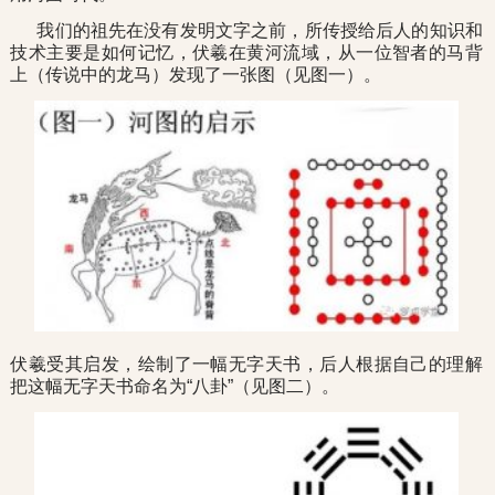
我们的祖先在没有发明文字之前，所传授给后人的知识和
技术主要是如何记忆，伏羲在黄河流域，从一位智者的马背
上（传说中的龙马）发现了一张图（见图一）。
伏羲受其启发，绘制了一幅无字天书，后人根据自己的理解
把这幅无字天书命名为“八卦”（见图二）。