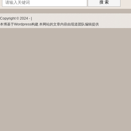
搜 索
Copyright © 2024 - |
本博基于Wordpress构建.本网站的文章内容由现道团队编辑提供