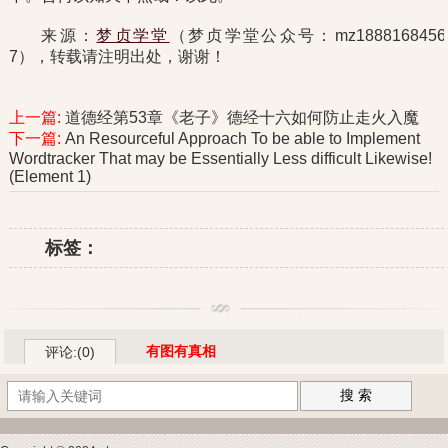
来源：
梦贞学堂
（梦贞学堂公众号：mz1888168456
7），转载请注明出处，谢谢！
上一篇:
道德经第53章《老子》德经十六如何防止走火入魔
下一篇:
An Resourceful Approach To be able to Implement
Wordtracker That may be Essentially Less difficult Likewise!
(Element 1)
标签：
有图有真相
评论:(0)
搜 索