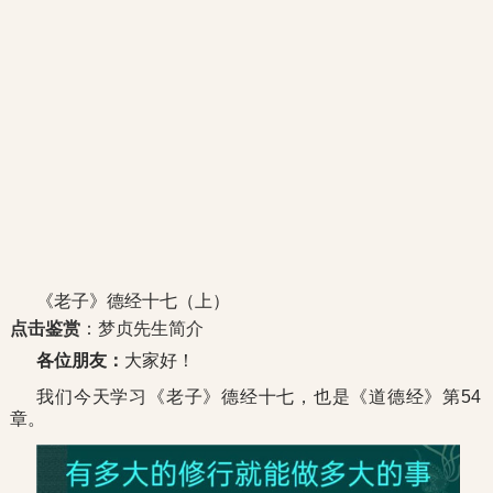
《老子》德经十七（上）
点击鉴赏
：梦贞先生简介
各位朋友：
大家好！
我们今天学习《老子》德经十七，也是《道德经》第54
章。