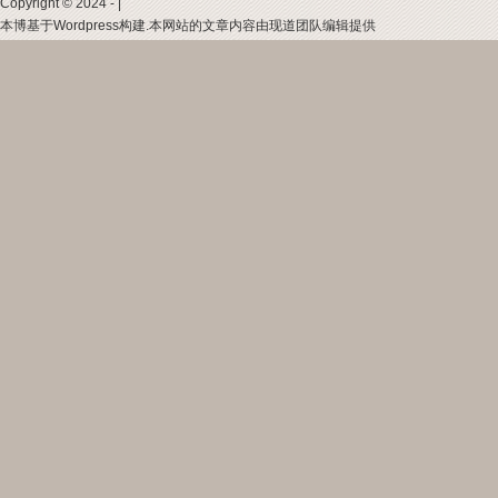
Copyright © 2024 - |
本博基于Wordpress构建.本网站的文章内容由现道团队编辑提供