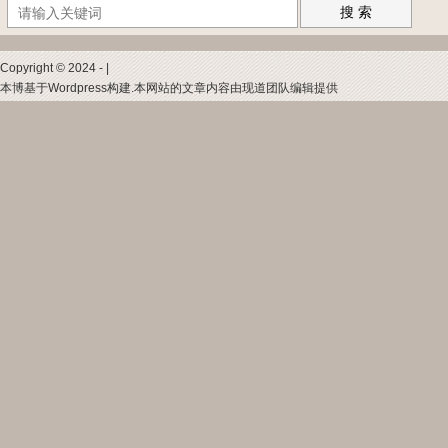
搜 索
Copyright © 2024 - |
本博基于Wordpress构建.本网站的文章内容由现道团队编辑提供