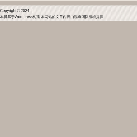
Copyright © 2024 - |
本博基于Wordpress构建.本网站的文章内容由现道团队编辑提供