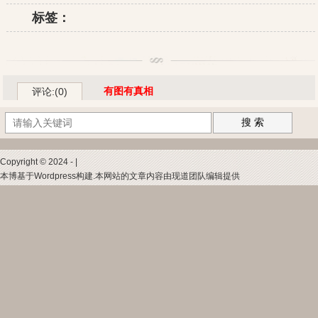
标签：
有图有真相
评论:(0)
搜 索
Copyright © 2024 - |
本博基于Wordpress构建.本网站的文章内容由现道团队编辑提供