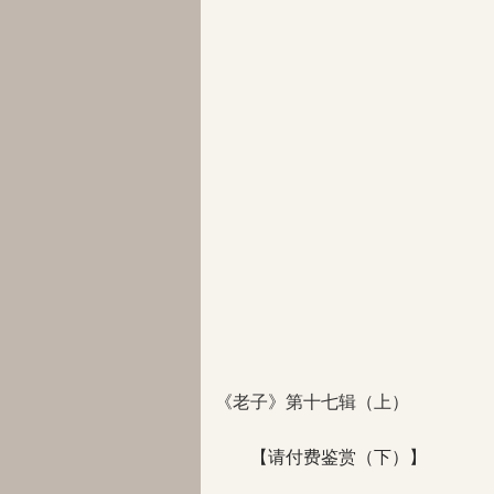
《老子》第十七辑（上）
【请付费鉴赏（下）】