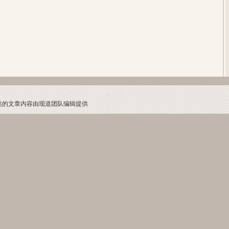
本网站的文章内容由现道团队编辑提供