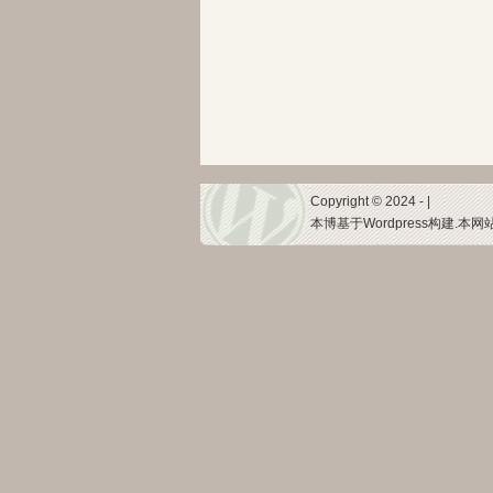
Copyright © 2024 - |
本博基于Wordpress构建.